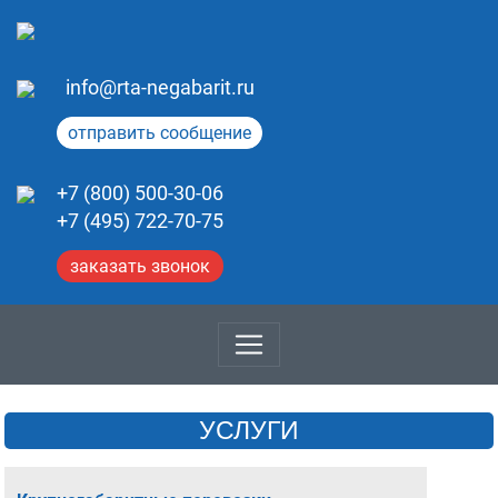
info@rta-negabarit.ru
отправить сообщение
+7 (800) 500-30-06
+7 (495) 722-70-75
заказать звонок
УСЛУГИ