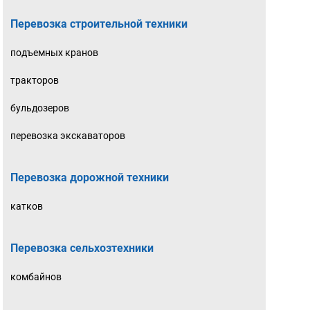
Перевозка строительной техники
подъемных кранов
тракторов
бульдозеров
перевозка экскаваторов
Перевозка дорожной техники
катков
Перевозка сельхозтехники
комбайнов