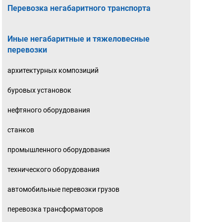
Перевозка негабаритного транспорта
Иные негабаритные и тяжеловесные
перевозки
архитектурных композиций
буровых установок
нефтяного оборудования
станков
промышленного оборудования
технического оборудования
автомобильные перевозки грузов
перевозка трансформаторов