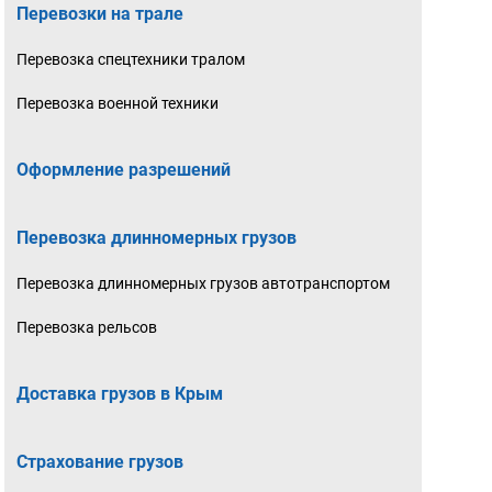
Перевозки на трале
Перевозка спецтехники тралом
Перевозка военной техники
Оформление разрешений
Перевозка длинномерных грузов
Перевозка длинномерных грузов автотранспортом
Перевозка рельсов
Доставка грузов в Крым
Страхование грузов