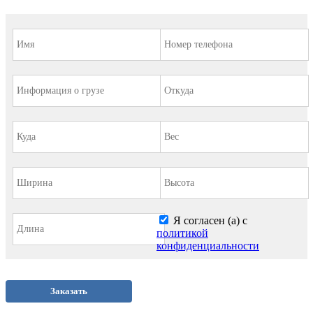
Я согласен (а) с
политикой
конфиденциальности