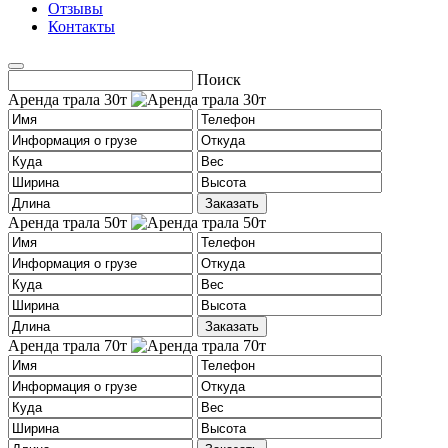
Отзывы
Контакты
Поиск
Аренда трала 30т
Аренда трала 50т
Аренда трала 70т