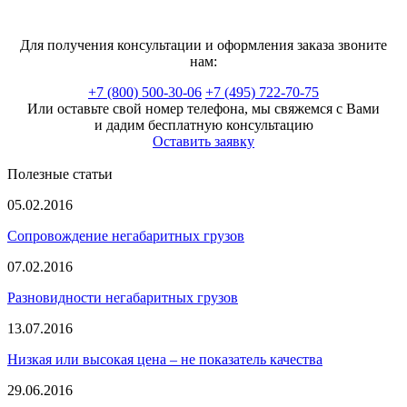
Для получения консультации и оформления заказа звоните
нам:
+7 (800) 500-30-06
+7 (495) 722-70-75
Или оставьте свой номер телефона, мы свяжемся с Вами
и дадим бесплатную консультацию
Оставить заявку
Полезные статьи
05.02.2016
Сопровождение негабаритных грузов
07.02.2016
Разновидности негабаритных грузов
13.07.2016
Низкая или высокая цена – не показатель качества
29.06.2016