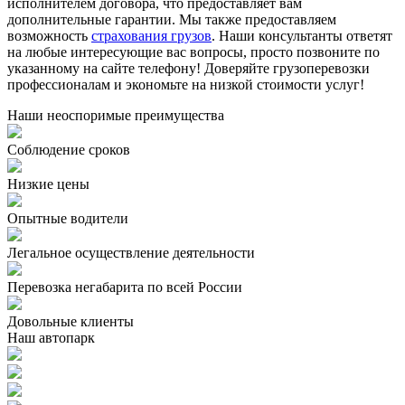
исполнителем договора, что предоставляет вам
дополнительные гарантии. Мы также предоставляем
возможность
страхования грузов
. Наши консультанты ответят
на любые интересующие вас вопросы, просто позвоните по
указанному на сайте телефону! Доверяйте грузоперевозки
профессионалам и экономьте на низкой стоимости услуг!
Наши неоспоримые преимущества
Соблюдение сроков
Низкие цены
Опытные водители
Легальное осуществление деятельности
Перевозка негабарита по всей России
Довольные клиенты
Наш автопарк