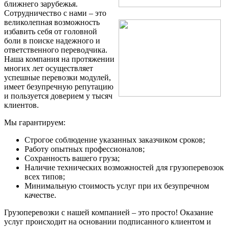
ближнего зарубежья.
Сотрудничество с нами – это
великолепная возможность
избавить себя от головной
боли в поиске надежного и
ответственного переводчика.
Наша компания на протяжении
многих лет осуществляет
успешные перевозки модулей,
имеет безупречную репутацию
и пользуется доверием у тысяч
клиентов.
Мы гарантируем:
Строгое соблюдение указанных заказчиком сроков;
Работу опытных профессионалов;
Сохранность вашего груза;
Наличие технических возможностей для грузоперевозок
всех типов;
Минимальную стоимость услуг при их безупречном
качестве.
Грузоперевозки с нашей компанией – это просто! Оказание
услуг происходит на основании подписанного клиентом и