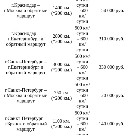
г.Краснодар –
сутки
1400 км.
г.Москва и обратный
– 600
154 000 руб.
(*200 км.)
маршрут
км/
сутки
500 км/
г.Краснодар –
сутки
2800 км.
г.Екатеринбург и
– 600
310 000 руб.
(*200 км.)
обратный маршрут
км/
сутки
500 км/
г.Санкт-Петербург –
сутки
3000 км.
г.Екатеринбург и
– 600
330 000 руб.
(*200 км.)
обратный маршрут
км/
сутки
500 км/
г.Санкт-Петербург –
сутки
750 км.
г.Москва и обратный
– 600
120 000 руб.
(*200 км.)
маршрут
км/
сутки
500 км/
г.Санкт-Петербург –
сутки
1100 км.
г.Брянск и обратный
– 600
140 000 руб.
(*200 км.)
маршрут
км/
сутки