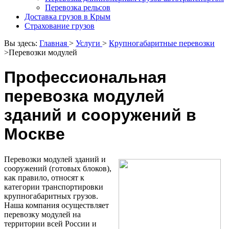
Перевозка рельсов
Доставка грузов в Крым
Страхование грузов
Вы здесь:
Главная
>
Услуги
>
Крупногабаритные перевозки
>
Перевозки модулей
Профессиональная
перевозка модулей
зданий и сооружений в
Москве
Перевозки модулей зданий и
сооружений (готовых блоков),
как правило, относят к
категории транспортировки
крупногабаритных грузов.
Наша компания осуществляет
перевозку модулей на
территории всей России и