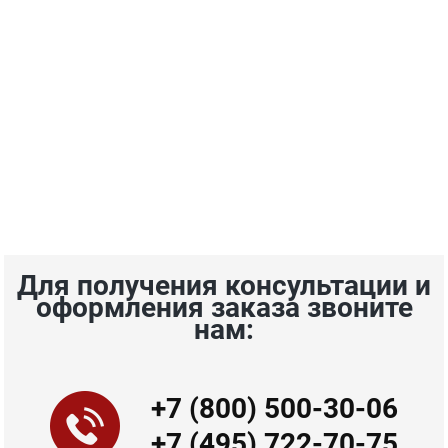
Для получения консультации и
оформления заказа звоните
нам:
+7 (800) 500-30-06
+7 (495) 722-70-75