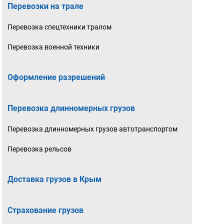
Перевозки на трале
Перевозка спецтехники тралом
Перевозка военной техники
Оформление разрешений
Перевозка длинномерных грузов
Перевозка длинномерных грузов автотранспортом
Перевозка рельсов
Доставка грузов в Крым
Страхование грузов