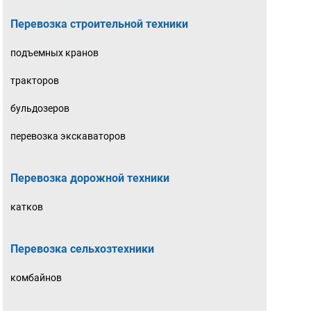
Перевозка строительной техники
подъемных кранов
тракторов
бульдозеров
перевозка экскаваторов
Перевозка дорожной техники
катков
Перевозка сельхозтехники
комбайнов