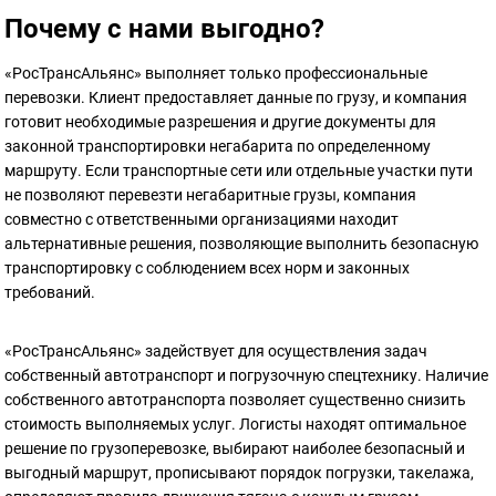
Почему с нами выгодно?
«РосТрансАльянс» выполняет только профессиональные
перевозки. Клиент предоставляет данные по грузу, и компания
готовит необходимые разрешения и другие документы для
законной транспортировки негабарита по определенному
маршруту. Если транспортные сети или отдельные участки пути
не позволяют перевезти негабаритные грузы, компания
совместно с ответственными организациями находит
альтернативные решения, позволяющие выполнить безопасную
транспортировку с соблюдением всех норм и законных
требований.
«РосТрансАльянс» задействует для осуществления задач
собственный автотранспорт и погрузочную спецтехнику. Наличие
собственного автотранспорта позволяет существенно снизить
стоимость выполняемых услуг. Логисты находят оптимальное
решение по грузоперевозке, выбирают наиболее безопасный и
выгодный маршрут, прописывают порядок погрузки, такелажа,