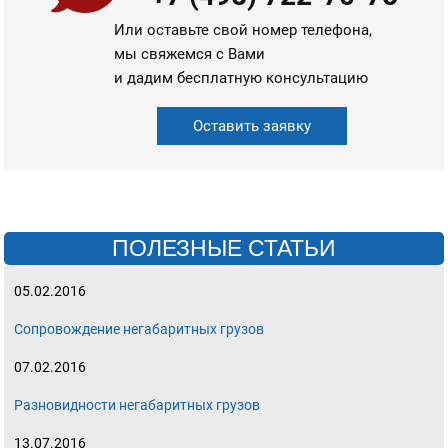
Или оставьте свой номер телефона,
мы свяжемся с Вами
и дадим бесплатную консультацию
Оставить заявку
ПОЛЕЗНЫЕ СТАТЬИ
05.02.2016
Сопровождение негабаритных грузов
07.02.2016
Разновидности негабаритных грузов
13.07.2016