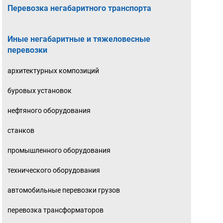
Перевозка негабаритного транспорта
Иные негабаритные и тяжеловесные
перевозки
архитектурных композиций
буровых установок
нефтяного оборудования
станков
промышленного оборудования
технического оборудования
автомобильные перевозки грузов
перевозка трансформаторов