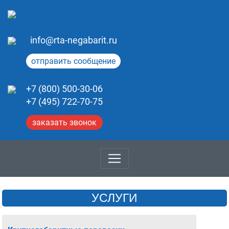
info@rta-negabarit.ru
отправить сообщение
+7 (800) 500-30-06
+7 (495) 722-70-75
заказать звонок
УСЛУГИ