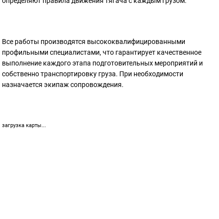
определяют правила движения тягача с каждым грузом.
Все работы производятся высококвалифицированными
профильными специалистами, что гарантирует качественное
выполнение каждого этапа подготовительных мероприятий и
собственно транспортировку груза. При необходимости
назначается экипаж сопровождения.
загрузка карты...