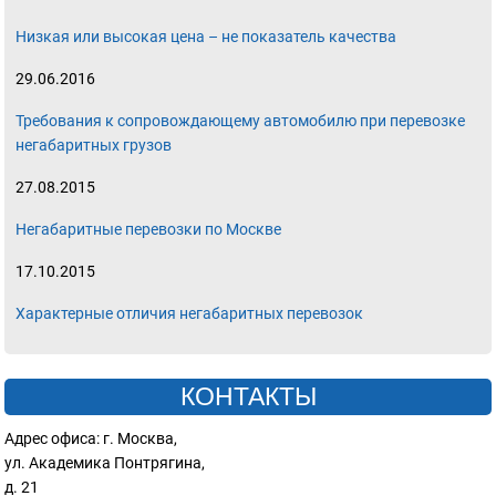
Низкая или высокая цена – не показатель качества
29.06.2016
Требования к сопровождающему автомобилю при перевозке
негабаритных грузов
27.08.2015
Негабаритные перевозки по Москве
17.10.2015
Характерные отличия негабаритных перевозок
КОНТАКТЫ
Адрес офиса: г. Москва,
ул. Академика Понтрягина,
д. 21