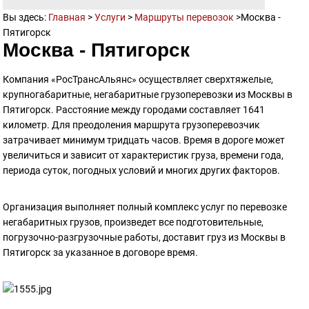
Вы здесь:
Главная
>
Услуги
>
Маршруты перевозок
>
Москва -
Пятигорск
Москва - Пятигорск
Компания «РосТрансАльянс» осуществляет сверхтяжелые,
крупногабаритные, негабаритные грузоперевозки из Москвы в
Пятигорск. Расстояние между городами составляет 1641
километр. Для преодоления маршрута грузоперевозчик
затрачивает минимум тридцать часов. Время в дороге может
увеличиться и зависит от характеристик груза, времени года,
периода суток, погодных условий и многих других факторов.
Организация выполняет полный комплекс услуг по перевозке
негабаритных грузов, произведет все подготовительные,
погрузочно-разгрузочные работы, доставит груз из Москвы в
Пятигорск за указанное в договоре время.