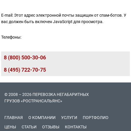
E-mail:
Этот адрес электронной почты защищен от спам-ботов. У
вас должен быть включен JavaScript для просмотра.
Телефоны:
8 (800) 500-30-06
8 (495) 722-70-75
© 2008 – 2026 ПЕРЕВОЗКА НЕГАБАРИТНЫХ
ГРУЗОВ «РОСТРАНСАЛЬЯНС»
ГЛАВНАЯ
О КОМПАНИИ
УСЛУГИ
ПОРТФОЛИО
ЦЕНЫ
СТАТЬИ
ОТЗЫВЫ
КОНТАКТЫ